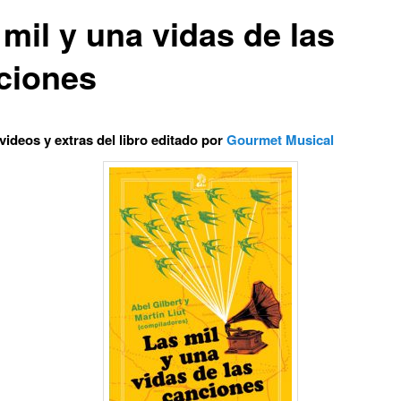
mil y una vidas de las
ciones
 videos y extras del libro editado por
Gourmet Musical