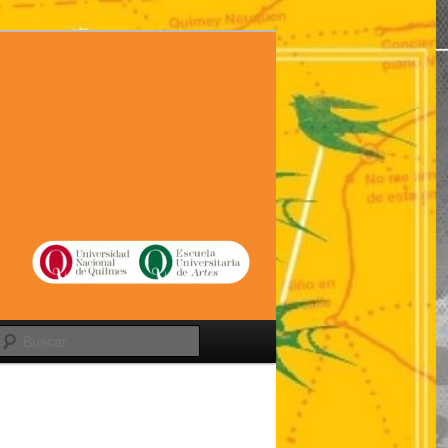
Buscar