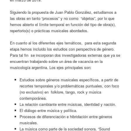
Siguiendo la propuesta de Juan Pablo González, estudiamos a
las obras en tanto “procesos” y no como “objetos”, por lo que
hemos abierto el límite temporal en función del tipo de obra(s),
repertorio(s) o prácticas musicales abordados.
En cuanto al los diferentes ejes temáticos, para esta segunda
etapa hemos incluido los estudios con perspectiva de género.
Para tal fin se incorporan dos investigadoras externas que ya se
encuentran trabajando sobre un área de vacancia en la
musicología argentina. Los ejes principales son:
Estudios sobre géneros musicales específicos, a partir de
recortes temporales y/o problemáticas puntuales, con foco
(no exclusivo) en folklore, tango, rock y música
contemporánea.
La relación cambiante entre músicas, identidad y nación.
El diálogo entre música y política.
Procesos de diferenciación e hibridación entre géneros
musicales.
La música como parte de la sociedad sonora. “Sound