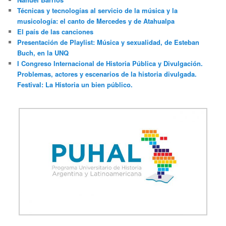
Técnicas y tecnologías al servicio de la música y la
musicología: el canto de Mercedes y de Atahualpa
El país de las canciones
Presentación de Playlist: Música y sexualidad, de Esteban
Buch, en la UNQ
I Congreso Internacional de Historia Pública y Divulgación.
Problemas, actores y escenarios de la historia divulgada.
Festival: La Historia un bien público.