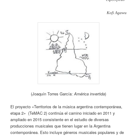
Kofi Agawu
(Joaquín Torres García:
América invertida
)
El proyecto «Territorios de la música argentina contemporánea,
etapa 2» (TeMAC 2) continúa el camino iniciado en 2011 y
ampliado en 2015 consistente en el estudio de diversas
producciones musicales que tienen lugar en la Argentina
contemporánea. Esto incluye géneros musicales populares y de