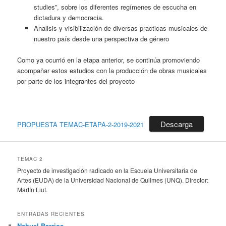
studies”, sobre los diferentes regímenes de escucha en
dictadura y democracia.
Analisis y visibilización de diversas practicas musicales de
nuestro país desde una perspectiva de género
Como ya ocurrió en la etapa anterior, se continúa promoviendo
acompañar estos estudios con la producción de obras musicales
por parte de los integrantes del proyecto
Descarga
PROPUESTA TEMAC-ETAPA-2-2019-2021
TEMAC 2
Proyecto de investigación radicado en la Escuela Universitaria de
Artes (EUDA) de la Universidad Nacional de Quilmes (UNQ). Director:
Martín Liut.
ENTRADAS RECIENTES
Nahuel Barrios