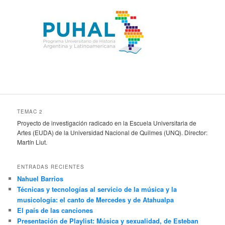
TEMAC 2
Proyecto de investigación radicado en la Escuela Universitaria de
Artes (EUDA) de la Universidad Nacional de Quilmes (UNQ). Director:
Martín Liut.
ENTRADAS RECIENTES
Nahuel Barrios
Técnicas y tecnologías al servicio de la música y la
musicología: el canto de Mercedes y de Atahualpa
El país de las canciones
Presentación de Playlist: Música y sexualidad, de Esteban