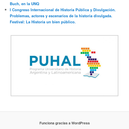
Buch, en la UNQ
I Congreso Internacional de Historia Pública y Divulgación.
Problemas, actores y escenarios de la historia divulgada.
Festival: La Historia un bien público.
Funciona gracias a WordPress