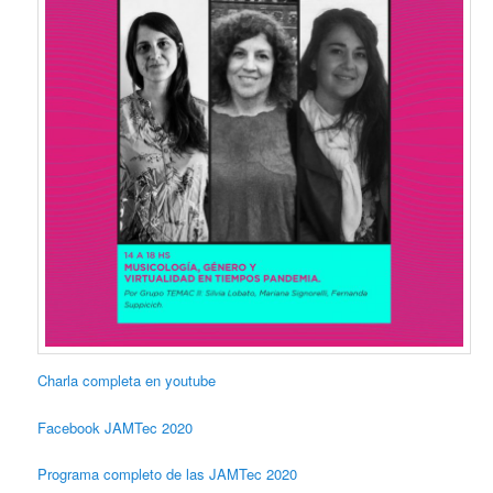
Charla completa en youtube
Facebook JAMTec 2020
Programa completo de las JAMTec 2020