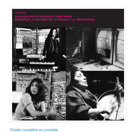
Charla completa en youtube